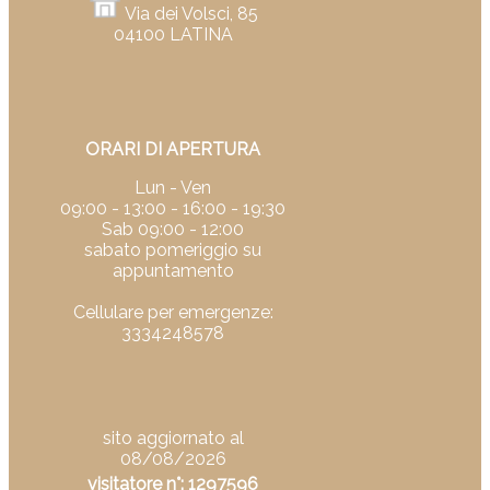
Via dei Volsci, 85
04100 LATINA
ORARI DI APERTURA
Lun - Ven
09:00 - 13:00 - 16:00 - 19:30
Sab 09:00 - 12:00
sabato pomeriggio su
appuntamento
Cellulare per emergenze:
3334248578
sito aggiornato al
08/08/2026
visitatore n°: 1297596