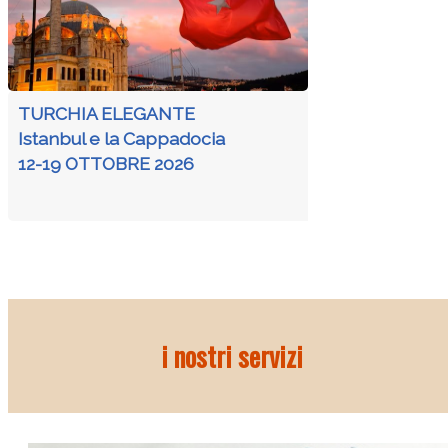
TURCHIA ELEGANTE
Istanbul e la Cappadocia
12-19 OTTOBRE 2026
i nostri servizi