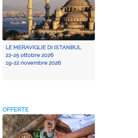
LE MERAVIGLIE DI ISTANBUL
22-25 ottobre 2026
19-22 novembre 2026
OFFERTE